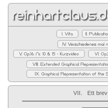
VII. Ett brev t