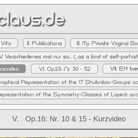
V. Op.16: Nr. 10 & 15 - Kurzvideo